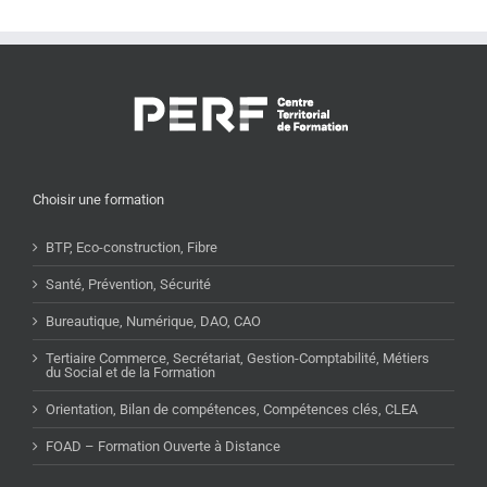
Choisir une formation
BTP, Eco-construction, Fibre
Santé, Prévention, Sécurité
Bureautique, Numérique, DAO, CAO
Tertiaire Commerce, Secrétariat, Gestion-Comptabilité, Métiers
du Social et de la Formation
Orientation, Bilan de compétences, Compétences clés, CLEA
FOAD – Formation Ouverte à Distance