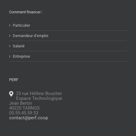
Comment financer :
Particulier
Demandeur d’emploi
Salarié
Entreprise
PERF
23 rue Hélène Boucher
Espace Technologique
Jean Bertin
40220 TARNOS
05.59.45.59.53
contact@perf.coop