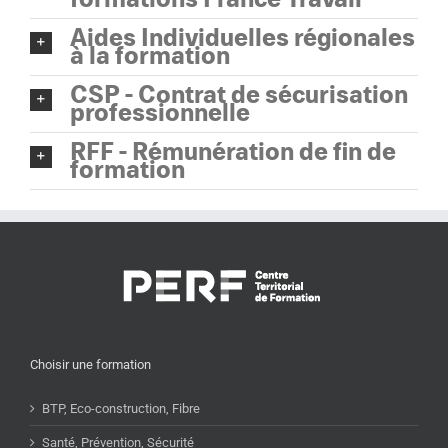
Aides Individuelles régionales
à la formation
CSP - Contrat de sécurisation
professionnelle
RFF - Rémunération de fin de
formation
Choisir une formation
BTP, Eco-construction, Fibre
Santé, Prévention, Sécurité