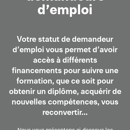
d’emploi
Votre statut de demandeur
d’emploi vous permet d’avoir
accès à différents
financements pour suivre une
formation, que ce soit pour
obtenir un diplôme, acquérir de
nouvelles compétences, vous
reconvertir…