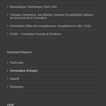
Bureautique, Numérique, DAO, CAO
Tertiaire Commerce, Secrétariat, Gestion-Comptabilité, Métiers
du Social et de la Formation
Orientation, Bilan de compétences, Compétences clés, CLEA
FOAD – Formation Ouverte à Distance
Comment financer :
Particulier
Demandeur d’emploi
Salarié
Entreprise
PERF