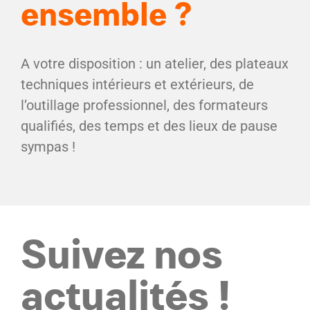
ensemble ?
A votre disposition : un atelier, des plateaux
techniques intérieurs et extérieurs, de
l’outillage professionnel, des formateurs
qualifiés, des temps et des lieux de pause
sympas !
Suivez nos
actualités !