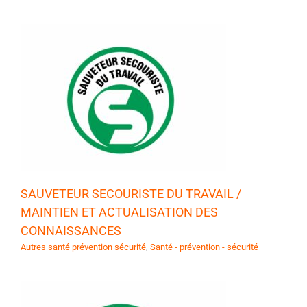
SAUVETEUR SECOURISTE DU TRAVAIL /
MAINTIEN ET ACTUALISATION DES
CONNAISSANCES
Autres santé prévention sécurité
,
Santé - prévention - sécurité