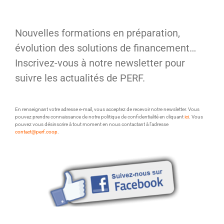
Nouvelles formations en préparation,
évolution des solutions de financement…
Inscrivez-vous à notre newsletter pour
suivre les actualités de PERF.
En renseignant votre adresse e-mail, vous acceptez de recevoir notre newsletter. Vous
pouvez prendre connaissance de notre politique de confidentialité en cliquant
ici
. Vous
pouvez vous désinscrire à tout moment en nous contactant à l’adresse
contact@perf.coop
.