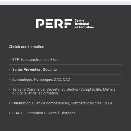
Choisir une formation
BTP, Eco-construction, Fibre
Santé, Prévention, Sécurité
Bureautique, Numérique, DAO, CAO
Tertiaire Commerce, Secrétariat, Gestion-Comptabilité, Métiers
du Social et de la Formation
Orientation, Bilan de compétences, Compétences clés, CLEA
FOAD – Formation Ouverte à Distance