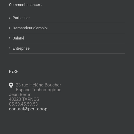
Comment financer :
Particulier
Demandeur d’emploi
Salarié
Entreprise
PERF
23 rue Hélène Boucher
Espace Technologique
Jean Bertin
40220 TARNOS
05.59.45.59.53
contact@perf.coop