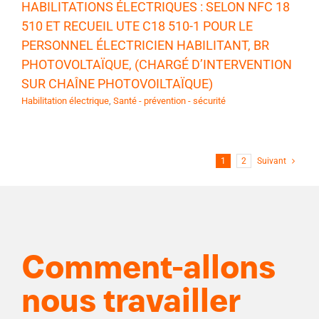
HABILITATIONS ÉLECTRIQUES : SELON NFC 18
510 ET RECUEIL UTE C18 510-1 POUR LE
PERSONNEL ÉLECTRICIEN HABILITANT, BR
PHOTOVOLTAÏQUE, (CHARGÉ D’INTERVENTION
SUR CHAÎNE PHOTOVOILTAÏQUE)
Habilitation électrique
,
Santé - prévention - sécurité
1
2
Suivant
Comment-allons
nous travailler