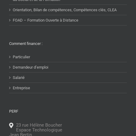
Orientation, Bilan de compétences, Compétences clés, CLEA
FOAD – Formation Ouverte à Distance
Comment financer :
Particulier
Demandeur d’emploi
Salarié
Entreprise
PERF
23 rue Hélène Boucher
Espace Technologique
Jean Bertin