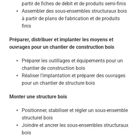
partir de fiches de débit et de produits semi-finis
Assembler des sous-ensembles structuraux bois
à partir de plans de fabrication et de produits
finis
Préparer, distribuer et implanter les moyens et
ouvrages pour un chantier de construction bois
Préparer les outillages et équipements pour un
chantier de construction bois
Réaliser l’implantation et préparer des ouvrages
pour un chantier de structure bois
Monter une structure bois
Positionner, stabiliser et régler un sous-ensemble
structurel bois
Joindre et ancrer les sous-ensembles structuraux
bois