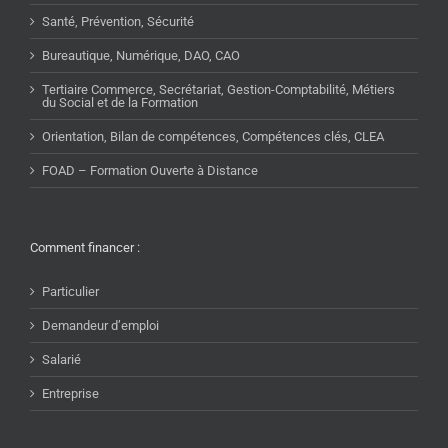
Santé, Prévention, Sécurité
Bureautique, Numérique, DAO, CAO
Tertiaire Commerce, Secrétariat, Gestion-Comptabilité, Métiers
du Social et de la Formation
Orientation, Bilan de compétences, Compétences clés, CLEA
FOAD – Formation Ouverte à Distance
Comment financer :
Particulier
Demandeur d’emploi
Salarié
Entreprise