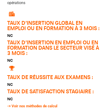
opérations
TAUX D’INSERTION GLOBAL EN
EMPLOI OU EN FORMATION À 3 MOIS :
NC
TAUX D’INSERTION EN EMPLOI OU EN
FORMATION DANS LE SECTEUR VISÉ À
3 MOIS :
NC
TAUX DE RÉUSSITE AUX EXAMENS :
NC
TAUX DE SATISFACTION STAGIAIRE :
NC
->
Voir nos méthodes de calcul