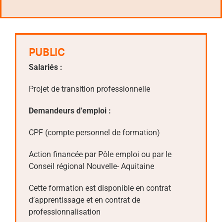
PUBLIC
Salariés :
Projet de transition professionnelle
Demandeurs d’emploi :
CPF (compte personnel de formation)
Action financée par Pôle emploi ou par le
Conseil régional Nouvelle- Aquitaine
Cette formation est disponible en contrat
d’apprentissage et en contrat de
professionnalisation