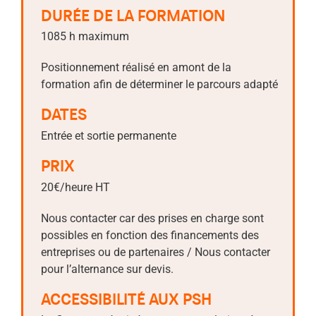
DURÉE DE LA FORMATION
1085 h maximum
Positionnement réalisé en amont de la
formation afin de déterminer le parcours adapté
DATES
Entrée et sortie permanente
PRIX
20€/heure HT
Nous contacter car des prises en charge sont
possibles en fonction des financements des
entreprises ou de partenaires / Nous contacter
pour l’alternance sur devis.
ACCESSIBILITÉ AUX PSH