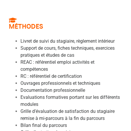
MÉTHODES
Livret de suivi du stagiaire, règlement intérieur
Support de cours, fiches techniques, exercices
pratiques et études de cas
REAC : référentiel emploi activités et
compétences
RC : référentiel de certification
Ouvrages professionnels et techniques
Documentation professionnelle
Evaluations formatives portant sur les différents
modules
Grille d’évaluation de satisfaction du stagiaire
remise à mi-parcours à la fin du parcours
Bilan final du parcours