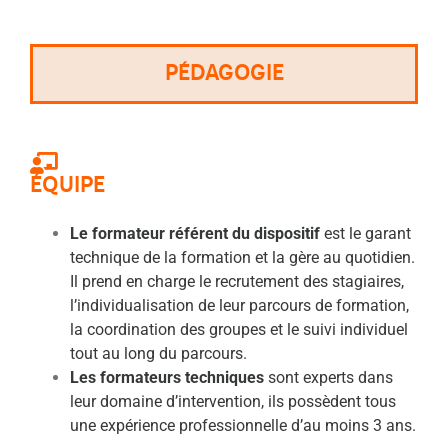
PÉDAGOGIE
ÉQUIPE
Le formateur référent du dispositif
est le garant
technique de la formation et la gère au quotidien.
Il prend en charge le recrutement des stagiaires,
l’individualisation de leur parcours de formation,
la coordination des groupes et le suivi individuel
tout au long du parcours.
Les formateurs techniques
sont experts dans
leur domaine d’intervention, ils possèdent tous
une expérience professionnelle d’au moins 3 ans.