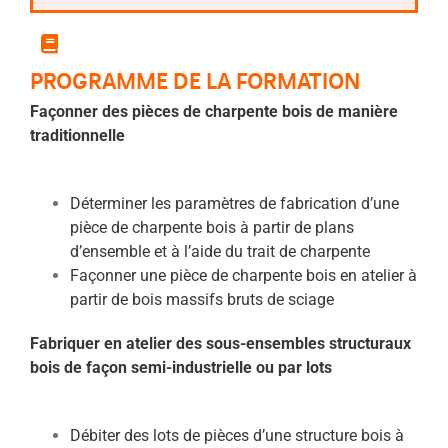
PROGRAMME DE LA FORMATION
Façonner des pièces de charpente bois de manière
traditionnelle
Déterminer les paramètres de fabrication d’une
pièce de charpente bois à partir de plans
d’ensemble et à l’aide du trait de charpente
Façonner une pièce de charpente bois en atelier à
partir de bois massifs bruts de sciage
Fabriquer en atelier des sous-ensembles structuraux
bois de façon semi-industrielle ou par lots
Débiter des lots de pièces d’une structure bois à