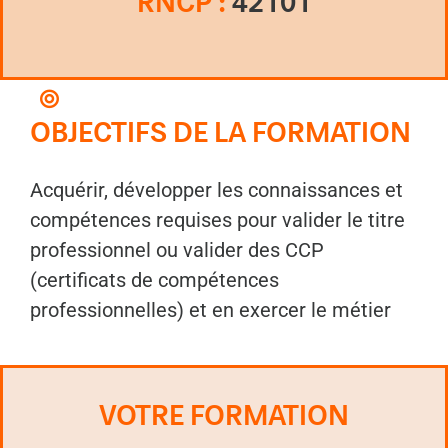
RNCP :
4
2101
OBJECTIFS DE LA FORMATION
Acquérir, développer les connaissances et
compétences requises pour valider le titre
professionnel ou valider des CCP
(certificats de compétences
professionnelles) et en exercer le métier
VOTRE FORMATION