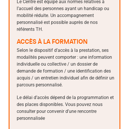
Le Centre est équipé aux normes relatives à
l’accueil des personnes ayant un handicap ou
mobilité réduite. Un accompagnement
personnalisé est possible auprès de nos
référents TH.
ACCÈS À LA FORMATION
Selon le dispositif d’accès à la prestation, ses
modalités peuvent comporter : une information
individuelle ou collective / un dossier de
demande de formation / une identification des
acquis / un entretien individuel afin de définir un
parcours personnalisé.
Le délai d’accès dépend de la programmation et
des places disponibles. Vous pouvez nous
consulter pour convenir d’une rencontre
personnalisée
.