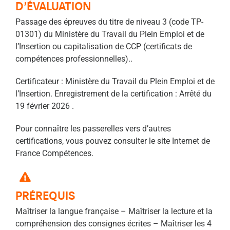
D’ÉVALUATION
Passage des épreuves du titre de niveau 3 (code TP-
01301) du Ministère du Travail du Plein Emploi et de
l’Insertion ou capitalisation de CCP (certificats de
compétences professionnelles)..
Certificateur : Ministère du Travail du Plein Emploi et de
l’Insertion. Enregistrement de la certification : Arrêté du
19 février 2026 .
Pour connaître les passerelles vers d’autres
certifications, vous pouvez consulter le site Internet de
France Compétences.
PRÉREQUIS
Maîtriser la langue française –
Maîtriser la lecture et la
compréhension des consignes écrites –
Maîtriser les 4