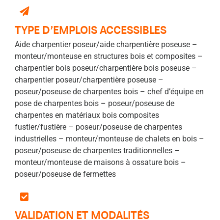
TYPE D’EMPLOIS ACCESSIBLES
Aide charpentier poseur/aide charpentière poseuse –
monteur/monteuse en structures bois et composites –
charpentier bois poseur/charpentière bois poseuse –
charpentier poseur/charpentière poseuse –
poseur/poseuse de charpentes bois – chef d’équipe en
pose de charpentes bois – poseur/poseuse de
charpentes en matériaux bois composites
fustier/fustière – poseur/poseuse de charpentes
industrielles – monteur/monteuse de chalets en bois –
poseur/poseuse de charpentes traditionnelles –
monteur/monteuse de maisons à ossature bois –
poseur/poseuse de fermettes
VALIDATION ET MODALITÉS