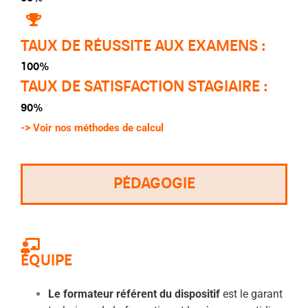
TAUX DE RÉUSSITE AUX EXAMENS :
100%
TAUX DE SATISFACTION STAGIAIRE :
90%
->
Voir nos méthodes de calcul
PÉDAGOGIE
ÉQUIPE
Le formateur référent du dispositif
est le garant