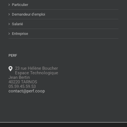
Particulier
Demandeur d’emploi
Salarié
Entreprise
PERF
23 rue Hélène Boucher
Espace Technologique
Jean Bertin
40220 TARNOS
05.59.45.59.53
contact@perf.coop