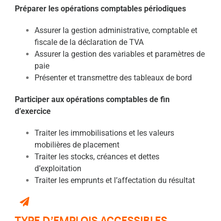
Préparer les opérations comptables périodiques
Assurer la gestion administrative, comptable et
fiscale
de la déclaration de TVA
Assurer la gestion des variables et paramètres de
paie
Présenter et transmettre des tableaux de bord
Participer aux opérations comptables de fin
d’exercice
Traiter les immobilisations et les valeurs
mobilières de placement
Traiter les stocks, créances et dettes
d’exploitation
Traiter les emprunts et l’affectation du résultat
TYPE D’EMPLOIS ACCESSIBLES