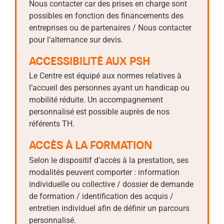
Nous contacter car des prises en charge sont
possibles en fonction des financements des
entreprises ou de partenaires / Nous contacter
pour l’alternance sur devis.
ACCESSIBILITÉ AUX PSH
Le Centre est équipé aux normes relatives à
l’accueil des personnes ayant un handicap ou
mobilité réduite. Un accompagnement
personnalisé est possible auprès de nos
référents TH.
ACCÈS À LA FORMATION
Selon le dispositif d’accès à la prestation, ses
modalités peuvent comporter : information
individuelle ou collective / dossier de demande
de formation / identification des acquis /
entretien individuel afin de définir un parcours
personnalisé.