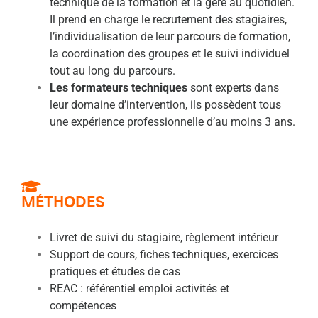
technique de la formation et la gère au quotidien.
Il prend en charge le recrutement des stagiaires,
l’individualisation de leur parcours de formation,
la coordination des groupes et le suivi individuel
tout au long du parcours.
Les formateurs techniques
sont experts dans
leur domaine d’intervention, ils possèdent tous
une expérience professionnelle d’au moins 3 ans.
MÉTHODES
Livret de suivi du stagiaire, règlement intérieur
Support de cours, fiches techniques, exercices
pratiques et études de cas
REAC : référentiel emploi activités et
compétences