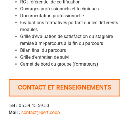
RC : référentiel de certification
Ouvrages professionnels et techniques
Documentation professionnelle
Evaluations formatives portant sur les différents
modules
Grille d’évaluation de satisfaction du stagiaire
remise à mi-parcours à la fin du parcours
Bilan final du parcours
Grille d’entretien de suivi
Carnet de bord du groupe (formateurs)
CONTACT ET RENSEIGNEMENTS
Tél :
05.59.45.59.53
Mail :
contact@perf.coop