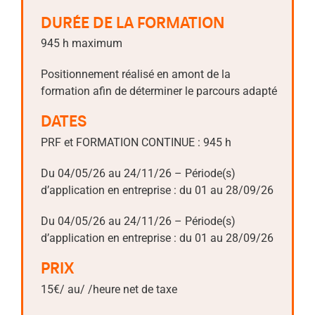
DURÉE DE LA FORMATION
945 h maximum
Positionnement réalisé en amont de la
formation afin de déterminer le parcours adapté
DATES
PRF et FORMATION CONTINUE : 945 h
Du 04/05/26 au 24/11/26 – Période(s)
d’application en entreprise : du 01 au 28/09/26
Du 04/05/26 au 24/11/26 – Période(s)
d’application en entreprise : du 01 au 28/09/26
PRIX
15€/ au/ /heure net de taxe