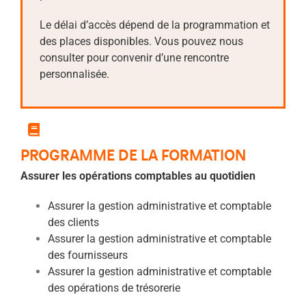
Le délai d’accès dépend de la programmation et
des places disponibles. Vous pouvez nous
consulter pour convenir d’une rencontre
personnalisée.
PROGRAMME DE LA FORMATION
Assurer les opérations comptables au quotidien
Assurer la gestion administrative et comptable
des
clients
Assurer la gestion administrative et comptable
des
fournisseurs
Assurer la gestion administrative et comptable
des
opérations de trésorerie