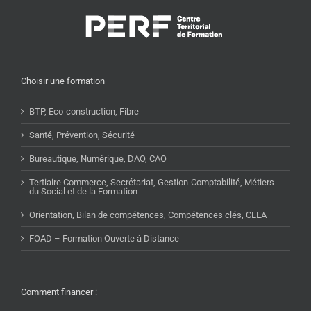
Choisir une formation
BTP, Eco-construction, Fibre
Santé, Prévention, Sécurité
Bureautique, Numérique, DAO, CAO
Tertiaire Commerce, Secrétariat, Gestion-Comptabilité, Métiers
du Social et de la Formation
Orientation, Bilan de compétences, Compétences clés, CLEA
FOAD – Formation Ouverte à Distance
Comment financer :