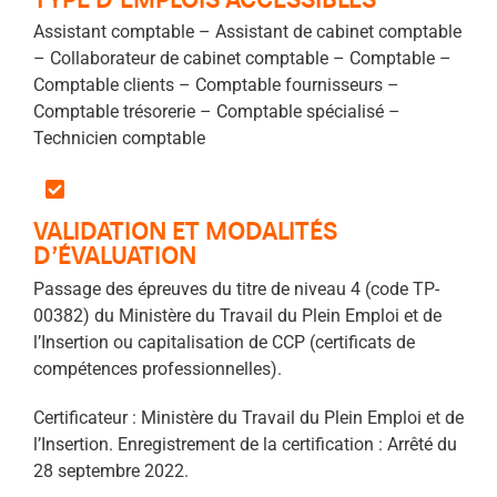
Assistant comptable –
Assistant de cabinet comptable
– Collaborateur de cabinet comptable –
Comptable –
Comptable clients –
Comptable fournisseurs –
Comptable trésorerie – Comptable spécialisé –
Technicien comptable
VALIDATION ET MODALITÉS
D’ÉVALUATION
Passage des épreuves du titre de niveau 4 (code TP-
00382) du Ministère du Travail du Plein Emploi et de
l’Insertion ou capitalisation de CCP (certificats de
compétences professionnelles).
Certificateur : Ministère du Travail du Plein Emploi et de
l’Insertion. Enregistrement de la certification : Arrêté du
28 septembre 2022.