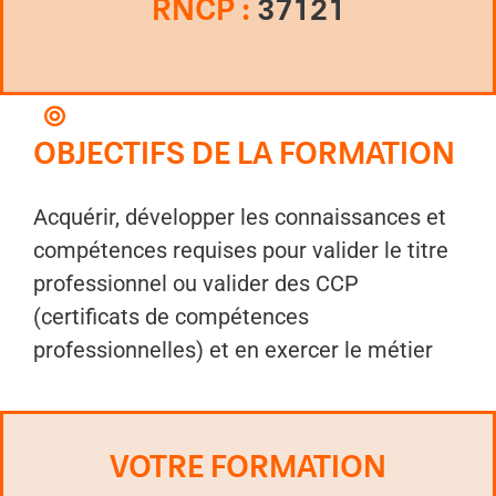
RNCP :
37121
OBJECTIFS DE LA FORMATION
Acquérir, développer les connaissances et
compétences requises pour valider le titre
professionnel ou valider des CCP
(certificats de compétences
professionnelles) et en exercer le métier
VOTRE FORMATION