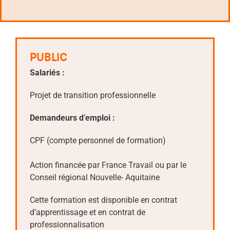
PUBLIC
Salariés :
Projet de transition professionnelle
Demandeurs d’emploi :
CPF (compte personnel de formation)
Action financée par France Travail ou par le
Conseil régional Nouvelle- Aquitaine
Cette formation est disponible en contrat
d’apprentissage et en contrat de
professionnalisation