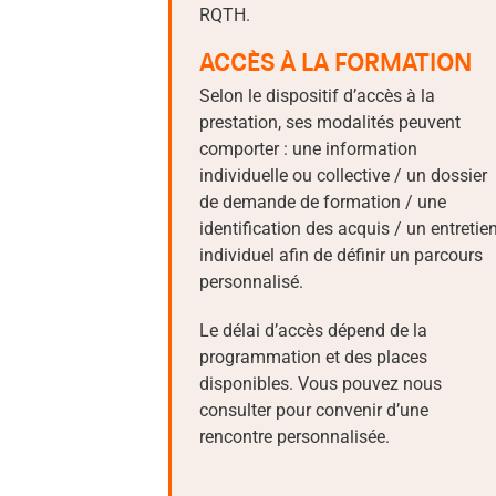
RQTH.
ACCÈS À LA FORMATION
Selon le dispositif d’accès à la
prestation, ses modalités peuvent
comporter : une information
individuelle ou collective / un dossier
de demande de formation / une
identification des acquis / un entretie
individuel afin de définir un parcours
personnalisé.
Le délai d’accès dépend de la
programmation et des places
disponibles. Vous pouvez nous
consulter pour convenir d’une
rencontre personnalisée.