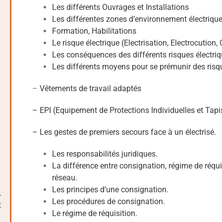
Les différents Ouvrages et Installations
Les différentes zones d’environnement électriqu
Formation, Habilitations
Le risque électrique (Electrisation, Electrocution, 
Les conséquences des différents risques électri
Les différents moyens pour se prémunir des risq
–
Vêtements de travail adaptés
– EPI (Equipement de Protections Individuelles et Tapis
– Les gestes de premiers secours face à un électrisé.
Les responsabilités juridiques.
La différence entre consignation, régime de réqui
réseau.
Les principes d’une consignation.
.
Les procédures de consignation.
t
Le régime de réquisition.