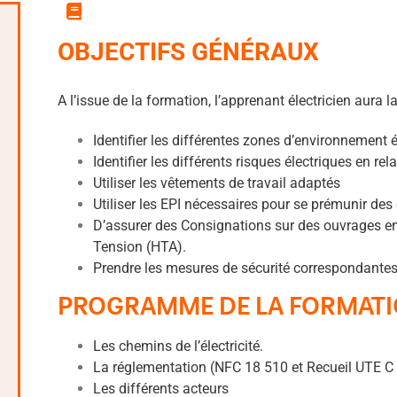
OBJECTIFS GÉNÉRAUX
A l’issue de la formation, l’apprenant électricien aura l
Identifier les différentes zones d’environnement é
Identifier les différents risques électriques en rela
Utiliser les vêtements de travail adaptés
Utiliser les EPI nécessaires pour se prémunir des 
D’assurer des Consignations sur des ouvrages en
Tension (HTA).
Prendre les mesures de sécurité correspondantes 
PROGRAMME DE LA FORMAT
Les chemins de l’électricité.
La réglementation (NFC 18 510 et Recueil UTE C
Les différents acteurs