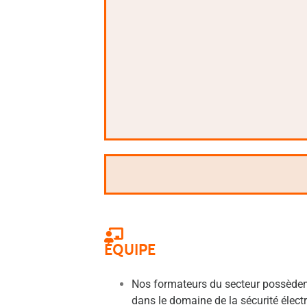
ÉQUIPE
Nos formateurs du secteur possèdent
dans le domaine de la sécurité élect