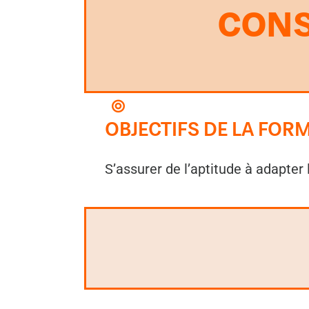
CONS
OBJECTIFS DE LA FOR
S’assurer de l’aptitude à adapter 