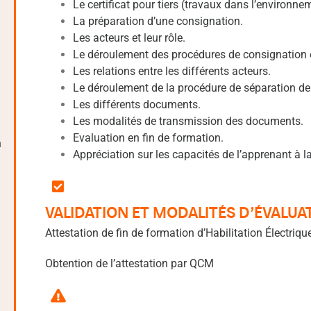
Le certificat pour tiers (travaux dans l’environne
La préparation d’une consignation.
Les acteurs et leur rôle.
Le déroulement des procédures de consignation 
Les relations entre les différents acteurs.
Le déroulement de la procédure de séparation de
Les différents documents.
Les modalités de transmission des documents.
Evaluation en fin de formation.
n
Appréciation sur les capacités de l’apprenant à la
VALIDATION ET MODALITÉS D’ÉVALUA
Attestation de fin de formation d’Habilitation Électrique
Obtention de l’attestation par QCM