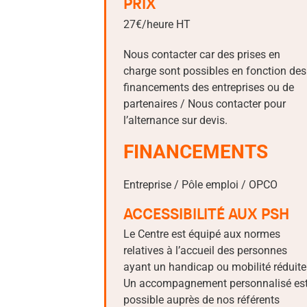
PRIX
27€/heure HT
Nous contacter car des prises en
charge sont possibles en fonction des
financements des entreprises ou de
partenaires / Nous contacter pour
l’alternance sur devis.
FINANCEMENTS
Entreprise / Pôle emploi / OPCO
ACCESSIBILITÉ AUX PSH
Le Centre est équipé aux normes
relatives à l’accueil des personnes
ayant un handicap ou mobilité réduite
Un accompagnement personnalisé es
possible auprès de nos référents