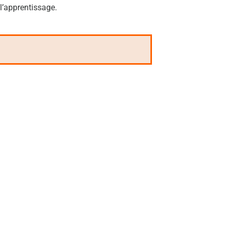
 l’apprentissage.