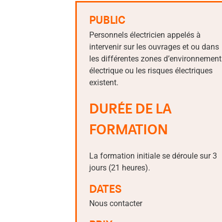
PUBLIC
Personnels électricien appelés à
intervenir sur les ouvrages et ou dans
les différentes zones d’environnement
électrique ou les risques électriques
existent.
DURÉE DE LA
FORMATION
La formation initiale se déroule sur 3
jours (21 heures).
DATES
Nous contacter