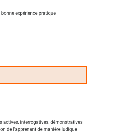
u bonne expérience pratique
 actives, interrogatives, démonstratives
tion de l’apprenant de manière ludique