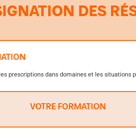
IGNATION DES RÉ
MATION
les prescriptions dans domaines et les situations pr
VOTRE FORMATION