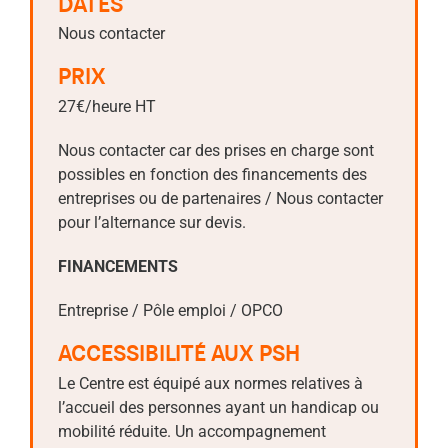
DATES
Nous contacter
PRIX
27€/heure HT
Nous contacter car des prises en charge sont
possibles en fonction des financements des
entreprises ou de partenaires / Nous contacter
pour l’alternance sur devis.
FINANCEMENTS
Entreprise / Pôle emploi / OPCO
ACCESSIBILITÉ AUX PSH
Le Centre est équipé aux normes relatives à
l’accueil des personnes ayant un handicap ou
mobilité réduite. Un accompagnement