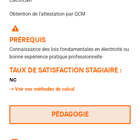
Électricien
Obtention de l’attestation par QCM
PRÉREQUIS
Connaissance des lois fondamentales en électricité ou
bonne expérience pratique professionnelle
TAUX DE SATISFACTION STAGIAIRE :
NC
->
Voir nos méthodes de calcul
PÉDAGOGIE