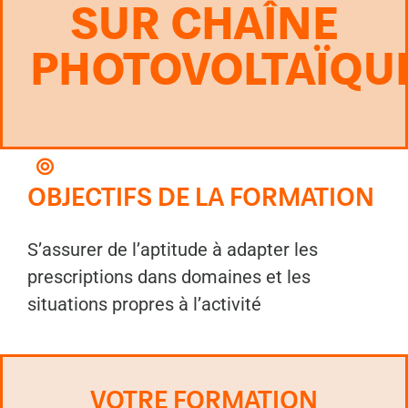
SUR CHAÎNE
PHOTOVOLTAÏQU
OBJECTIFS DE LA FORMATION
S’assurer de l’aptitude à adapter les
prescriptions dans domaines et les
situations propres à l’activité
VOTRE FORMATION