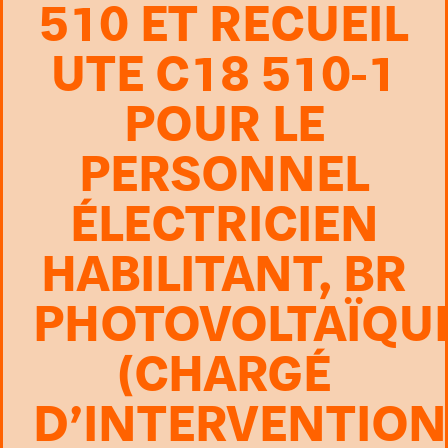
510 ET RECUEIL
UTE C18 510-1
POUR LE
PERSONNEL
ÉLECTRICIEN
HABILITANT, BR
PHOTOVOLTAÏQUE
(CHARGÉ
D’INTERVENTION