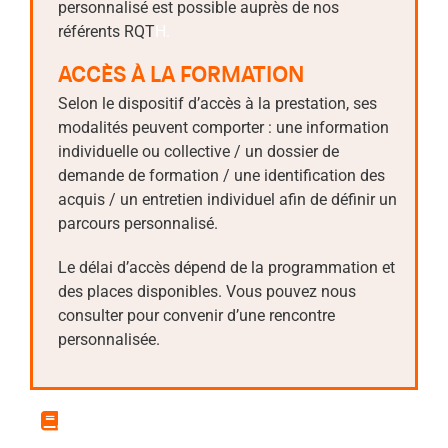
personnalisé est possible auprès de nos
référents RQT
H.
ACCÈS À LA FORMATION
Selon le dispositif d’accès à la prestation, ses
modalités peuvent comporter : une information
individuelle ou collective / un dossier de
demande de formation / une identification des
acquis / un entretien individuel afin de définir un
parcours personnalisé.
Le délai d’accès dépend de la programmation et
des places disponibles. Vous pouvez nous
consulter pour convenir d’une rencontre
personnalisée.