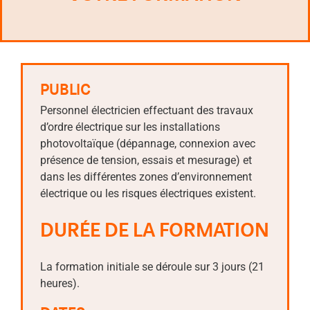
PUBLIC
Personnel électricien effectuant des travaux
d’ordre électrique sur les installations
photovoltaïque (dépannage, connexion avec
présence de tension, essais et mesurage) et
dans les différentes zones d’environnement
électrique ou les risques électriques existent.
DURÉE DE LA FORMATION
La formation initiale se déroule sur 3 jours (21
heures).