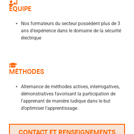
ÉQUIPE
Nos formateurs du secteur possèdent plus de 3
ans d’expérience dans le domaine de la sécurité
électrique
MÉTHODES
Alternance de méthodes actives, interrogatives,
démonstratives favorisant la participation de
l’apprenant de manière ludique dans le but
d’optimiser l’apprentissage.
CONTACT ET RENSEIGNEMENTS