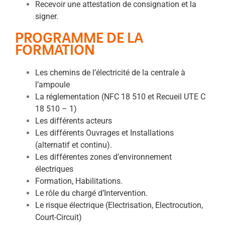
Recevoir une attestation de consignation et la
signer.
PROGRAMME DE LA
FORMATION
Les chemins de l’électricité de la centrale à
l’ampoule
La réglementation (NFC 18 510 et Recueil UTE C
18 510 – 1)
Les différents acteurs
Les différents Ouvrages et Installations
(alternatif et continu).
Les différentes zones d’environnement
électriques
Formation, Habilitations.
Le rôle du chargé d’Intervention.
Le risque électrique (Electrisation, Electrocution,
Court-Circuit)