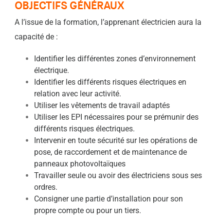
OBJECTIFS GÉNÉRAUX
A l’issue de la formation, l’apprenant électricien aura la
capacité de :
Identifier les différentes zones d’environnement
électrique.
Identifier les différents risques électriques en
relation avec leur activité.
Utiliser les vêtements de travail adaptés
Utiliser les EPI nécessaires pour se prémunir des
différents risques électriques.
Intervenir en toute sécurité sur les opérations de
pose, de raccordement et de maintenance de
panneaux photovoltaïques
Travailler seule ou avoir des électriciens sous ses
ordres.
Consigner une partie d’installation pour son
propre compte ou pour un tiers.