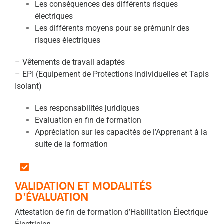
Les conséquences des différents risques
électriques
Les différents moyens pour se prémunir des
risques électriques
– Vêtements de travail adaptés
– EPI (Equipement de Protections Individuelles et Tapis
Isolant)
Les responsabilités juridiques
Evaluation en fin de formation
Appréciation sur les capacités de l’Apprenant à la
suite de la formation
VALIDATION ET MODALITÉS
D’ÉVALUATION
Attestation de fin de formation d’Habilitation Électrique