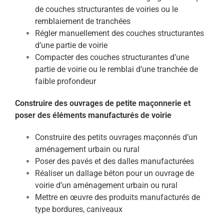
de
couches structurantes de voiries ou le
remblaiement de
tranchées
Régler manuellement des couches structurantes
d’une
partie de voirie
Compacter des couches structurantes d’une
partie de
voirie ou le remblai d’une tranchée de
faible profondeur
Construire des ouvrages de petite maçonnerie et
poser
des éléments manufacturés de voirie
Construire des petits ouvrages maçonnés d’un
aménagement urbain ou rural
Poser des pavés et des dalles manufacturées
Réaliser un dallage béton pour un ouvrage de
voirie
d’un aménagement urbain ou rural
Mettre en œuvre des produits manufacturés de
type
bordures, caniveaux