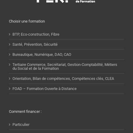
Choisir une formation
BTP, Eco-construction, Fibre
Santé, Prévention, Sécurité
Bureautique, Numérique, DAO, CAO
Tertiaire Commerce, Secrétariat, Gestion-Comptabilité, Métiers
du Social et de la Formation
Orientation, Bilan de compétences, Compétences clés, CLEA
FOAD – Formation Ouverte à Distance
Comment financer :
Particulier