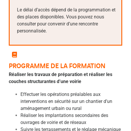
Le délai d’accès dépend de la programmation et
des places disponibles. Vous pouvez nous
consulter pour convenir d’une rencontre
personnalisée.
PROGRAMME DE LA FORMATION
Réaliser les travaux de préparation et réaliser les
couches structurantes d’une voirie
Effectuer les opérations préalables aux
interventions en
sécurité sur un chantier d’un
aménagement urbain ou
rural
Réaliser les implantations secondaires des
ouvrages de
voirie et de réseaux
Suivre les terrassements et le réglage mécanique