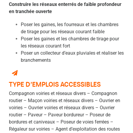
Construire les réseaux enterrés de faible profondeur
en
tranchée ouverte
Poser les gaines, les fourreaux et les chambres
de
tirage pour les réseaux courant faible
Poser les gaines et les chambres de tirage pour
les
réseaux courant fort
Poser un collecteur d’eaux pluviales et réaliser les
branchements
TYPE D’EMPLOIS ACCESSIBLES
Compagnon voiries et réseaux divers – Compagnon
routier – Maçon voiries et réseaux divers
– Ouvrier en
voiries – Ouvrier voiries et réseaux divers – Ouvrier
routier – Paveur – Paveur bordureur – Poseur de
bordures et caniveaux – Poseur de voies ferrées –
Régaleur sur voiries – Agent d’exploitation des routes