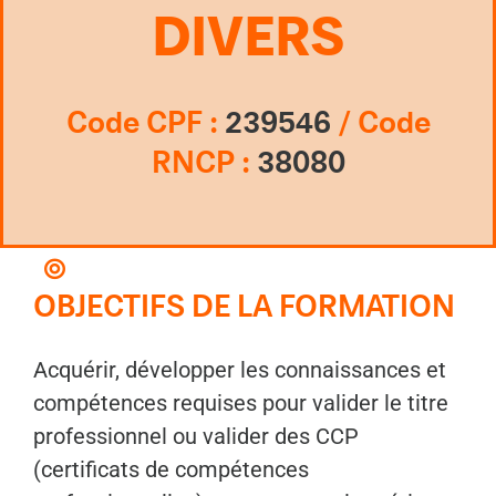
DIVERS
Code CPF :
239546
/ Code
RNCP :
3808
0
OBJECTIFS DE LA FORMATION
Acquérir, développer les connaissances et
compétences requises pour valider le titre
professionnel ou valider des CCP
(certificats de compétences