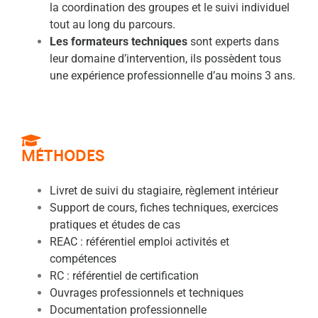
la coordination des groupes et le suivi individuel
tout au long du parcours.
Les formateurs techniques
sont experts dans
leur domaine d’intervention, ils possèdent tous
une expérience professionnelle d’au moins 3 ans.
MÉTHODES
Livret de suivi du stagiaire, règlement intérieur
Support de cours, fiches techniques, exercices
pratiques et études de cas
REAC : référentiel emploi activités et
compétences
RC : référentiel de certification
Ouvrages professionnels et techniques
Documentation professionnelle