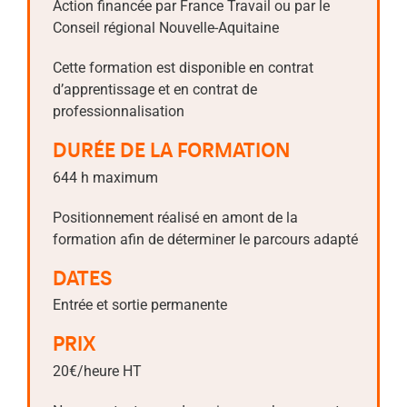
Action financée par France Travail ou par le
Conseil régional Nouvelle-Aquitaine
Cette formation est disponible en contrat
d’apprentissage et en contrat de
professionnalisation
DURÉE DE LA FORMATION
644 h maximum
Positionnement réalisé en amont de la
formation afin de déterminer le parcours adapté
DATES
Entrée et sortie permanente
PRIX
20€/heure HT