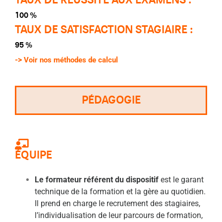
100 %
TAUX DE SATISFACTION STAGIAIRE :
95 %
->
Voir nos méthodes de calcul
PÉDAGOGIE
ÉQUIPE
Le formateur référent du dispositif
est le garant
technique de la formation et la gère au quotidien.
Il prend en charge le recrutement des stagiaires,
l’individualisation de leur parcours de formation,