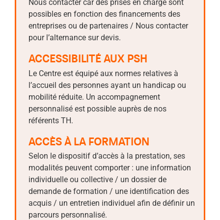
Nous contacter car des prises en charge sont
possibles en fonction des financements des
entreprises ou de partenaires / Nous contacter
pour l’alternance sur devis.
ACCESSIBILITÉ AUX PSH
Le Centre est équipé aux normes relatives à
l’accueil des personnes ayant un handicap ou
mobilité réduite. Un accompagnement
personnalisé est possible auprès de nos
référents TH.
ACCÈS À LA FORMATION
Selon le dispositif d’accès à la prestation, ses
modalités peuvent comporter : une information
individuelle ou collective / un dossier de
demande de formation / une identification des
acquis / un entretien individuel afin de définir un
parcours personnalisé.