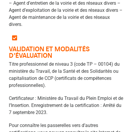
– Agent d’entretien de la voirie et des réseaux divers –
Agent d’exploitation de la voirie et des réseaux divers –
Agent de maintenance de la voirie et des réseaux
divers.
VALIDATION ET MODALITÉS
D’ÉVALUATION
Titre professionnel de niveau 3 (code TP – 00104) du
ministère du Travail, de la Santé et des Solidarités ou
capitalisation de CCP (certificats de compétences
professionnelles).
Certificateur : Ministère du Travail du Plein Emploi et de
l’Insertion. Enregistrement de la certification : Arrêté du
7 septembre 2023.
Pour connaître les passerelles vers d’autres