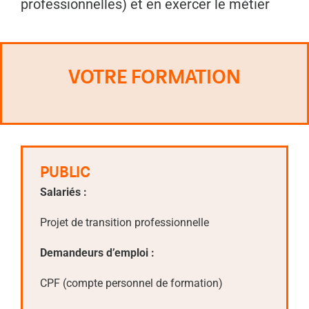
professionnelles) et en exercer le métier
VOTRE FORMATION
PUBLIC
Salariés :
Projet de transition professionnelle
Demandeurs d’emploi :
CPF (compte personnel de formation)