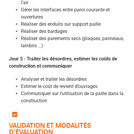
l’air
Gérer les interfaces entre paroi courante et
ouvertures
Réaliser des enduits sur support paille
Réaliser des bardages
Réaliser des parements secs (plaques, panneaux,
lambris …)
Jour 5 : Traiter les désordres, estimer les coûts de
construction et communiquer
Analyser et traiter les désordres
Estimer le coût de revient d’ouvrages
Communiquer sur l’utilisation de la paille dans la
construction
VALIDATION ET MODALITÉS
D’ÉVALUATION