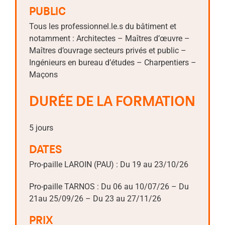
PUBLIC
Tous les professionnel.le.s du bâtiment et
notamment : Architectes – Maîtres d’œuvre –
Maîtres d’ouvrage secteurs privés et public –
Ingénieurs en bureau d’études – Charpentiers –
Maçons
DURÉE DE LA FORMATION
5 jours
DATES
Pro-paille LAROIN (PAU) :
Du 19 au 23/10/26
Pro-paille TARNOS : Du 06 au 10/07/26 – Du
21au 25/09/26 – Du 23 au 27/11/26
PRIX