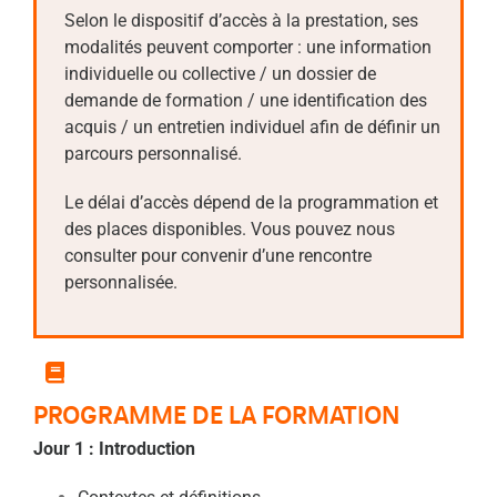
Selon le dispositif d’accès à la prestation, ses
modalités peuvent comporter : une information
individuelle ou collective / un dossier de
demande de formation / une identification des
acquis / un entretien individuel afin de définir un
parcours personnalisé.
Le délai d’accès dépend de la programmation et
des places disponibles. Vous pouvez nous
consulter pour convenir d’une rencontre
personnalisée.
PROGRAMME DE LA FORMATION
Jour 1 : Introduction