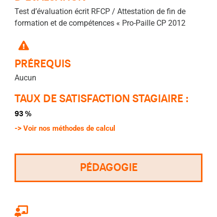
Test d’évaluation écrit RFCP / Attestation de fin de
formation et de compétences « Pro-Paille CP 2012
PRÉREQUIS
Aucun
TAUX DE SATISFACTION STAGIAIRE :
93 %
->
Voir nos méthodes de calcul
PÉDAGOGIE