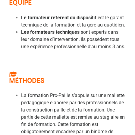
ÉQUIPE
Le formateur référent du dispositif
est le garant
technique de la formation et la gère au quotidien.
Les formateurs techniques
sont experts dans
leur domaine d’intervention, ils possèdent tous
une expérience professionnelle d’au moins 3 ans.
MÉTHODES
La formation Pro-Paille s’appuie sur une mallette
pédagogique élaborée par des professionnels de
la construction paille et de la formation. Une
partie de cette mallette est remise au stagiaire en
fin de formation. Cette formation est
obligatoirement encadrée par un binôme de