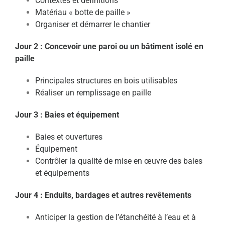
Contextes et définitions
Matériau « botte de paille »
Organiser et démarrer le chantier
Jour 2 : Concevoir une paroi ou un bâtiment isolé en
paille
Principales structures en bois utilisables
Réaliser un remplissage en paille
Jour 3 : Baies et équipement
Baies et ouvertures
Équipement
Contrôler la qualité de mise en œuvre des baies
et équipements
Jour 4 : Enduits, bardages et autres revêtements
Anticiper la gestion de l’étanchéité à l’eau et à