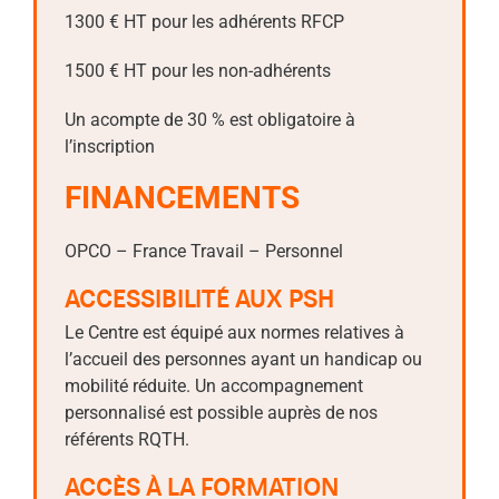
1300 € HT pour les adhérents RFCP
1500 € HT pour les non-adhérents
Un acompte de 30 % est obligatoire à
l’inscription
FINANCEMENTS
OPCO – France Travail – Personnel
ACCESSIBILITÉ AUX PSH
Le Centre est équipé aux normes relatives à
l’accueil des personnes ayant un handicap ou
mobilité réduite. Un accompagnement
personnalisé est possible auprès de nos
référents RQTH.
ACCÈS À LA FORMATION