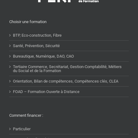
Choisir une formation
BTP, Eco-construction, Fibre
Santé, Prévention, Sécurité
Bureautique, Numérique, DAO, CAO
Tertiaire Commerce, Secrétariat, Gestion-Comptabilité, Métiers
du Social et de la Formation
Orientation, Bilan de compétences, Compétences clés, CLEA
FOAD – Formation Ouverte à Distance
Comment financer :
Particulier