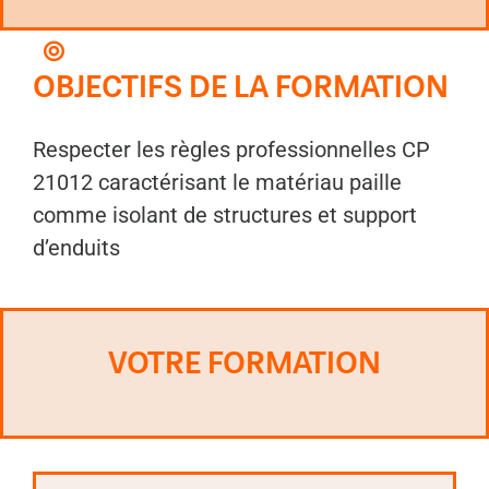
OBJECTIFS DE LA FORMATION
Respecter les règles professionnelles CP
21012 caractérisant le matériau paille
comme isolant de structures et support
d’enduits
VOTRE FORMATION