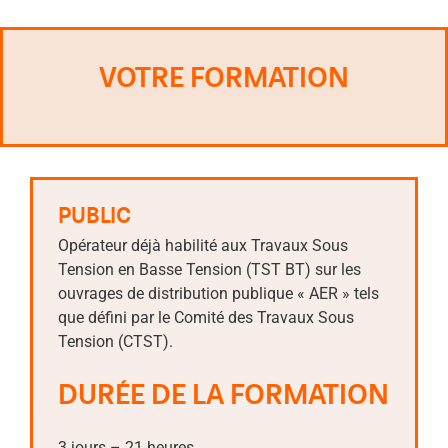
VOTRE FORMATION
PUBLIC
Opérateur déjà habilité aux Travaux Sous
Tension en Basse Tension (TST BT) sur les
ouvrages de distribution publique « AER » tels
que défini par le Comité des Travaux Sous
Tension (CTST).
DURÉE DE LA FORMATION
3 jours – 21 heures