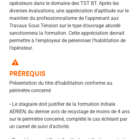
opérateurs dans le domaine des TST BT. Après les
diverses évaluations, une appréciation d’aptitude sur le
maintien du professionnalisme de l’apprenant aux
Travaux Sous Tension sur le type d’ouvrage abordé
sanctionnera la formation. Cette appréciation devrait
permettre à l’employeur de pérenniser l’habilitation de
l’opérateur.
PRÉREQUIS
Présentation du titre d’habilitation conforme au
périmètre concerné
• Le stagiaire doit justifier de la formation Initiale
AERIEN, du dernier avis de recyclage de moins de 4 ans
sur le périmètre concerné, complété le cas échéant par
un carnet de suivi d’activité.