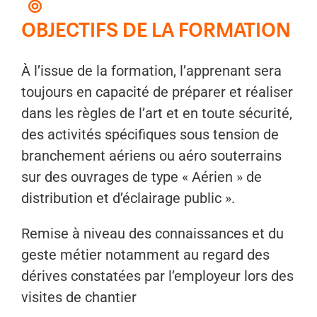
OBJECTIFS DE LA FORMATION
À l’issue de la formation, l’apprenant sera
toujours en capacité de préparer et réaliser
dans les règles de l’art et en toute sécurité,
des activités spécifiques sous tension de
branchement aériens ou aéro souterrains
sur des ouvrages de type « Aérien » de
distribution et d’éclairage public ».
Remise à niveau des connaissances et du
geste métier notamment au regard des
dérives constatées par l’employeur lors des
visites de chantier