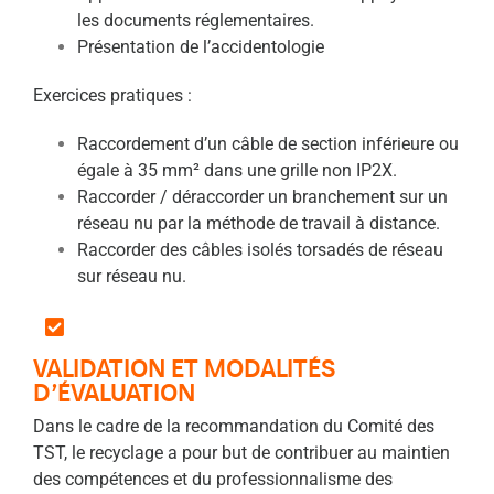
les documents réglementaires.
Présentation de l’accidentologie
Exercices pratiques :
Raccordement d’un câble de section inférieure ou
égale à 35 mm² dans une grille non IP2X.
Raccorder / déraccorder un branchement sur un
réseau nu par la méthode de travail à distance.
Raccorder des câbles isolés torsadés de réseau
sur réseau nu.
VALIDATION ET MODALITÉS
D’ÉVALUATION
Dans le cadre de la recommandation du Comité des
TST, le recyclage a pour but de contribuer au maintien
des compétences et du professionnalisme des