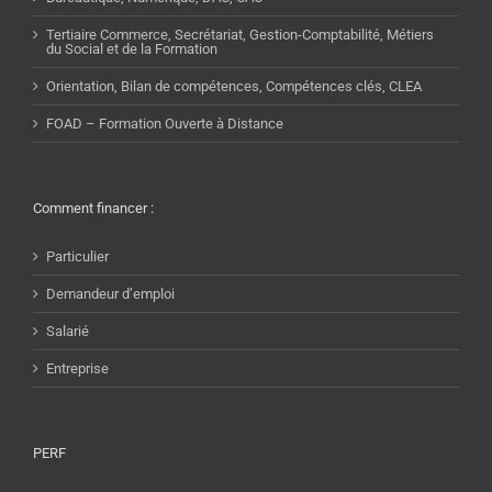
Tertiaire Commerce, Secrétariat, Gestion-Comptabilité, Métiers
du Social et de la Formation
Orientation, Bilan de compétences, Compétences clés, CLEA
FOAD – Formation Ouverte à Distance
Comment financer :
Particulier
Demandeur d’emploi
Salarié
Entreprise
PERF