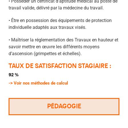
• Posséder un certificat d’aptitude médical au poste de
travail valide, délivré par la médecine du travail.
• Être en possession des équipements de protection
individuelle adaptés aux travaux visés.
• Maîtriser la réglementation des Travaux en hauteur et
savoir mettre en œuvre les différents moyens
d’ascension (grimpettes et échelles).
TAUX DE SATISFACTION STAGIAIRE :
92 %
->
Voir nos méthodes de calcul
PÉDAGOGIE