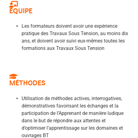
ÉQUIPE
Les formateurs doivent avoir une expérience
pratique des Travaux Sous Tension, au moins dix
ans, et doivent avoir suivi eux-mêmes toutes les
formations aux Travaux Sous Tension
MÉTHODES
Utilisation de méthodes actives, interrogatives,
démonstratives favorisant les échanges et la
participation de l’Apprenant de manière ludique
dans le but de répondre aux attentes et
d’optimiser l’apprentissage sur les domaines et
ouvrages BT