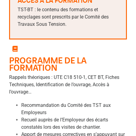
ACCÈS À LA FORMATION
TST-BT : le contenu des formations et
recyclages sont prescrits par le Comité des
Travaux Sous Tension.
PROGRAMME DE LA
FORMATION
Rappels théoriques : UTE C18 510-1, CET BT, Fiches
Techniques, Identification de l’ouvrage, Accès à
l’ouvrage…
Recommandation du Comité des TST aux
Employeurs
Recueil auprès de l’Employeur des écarts
constatés lors des visites de chantier.
Apport de mesures correctives en s’appuyant sur