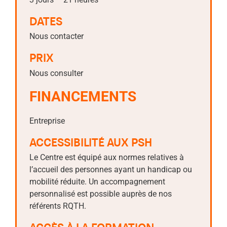
DATES
Nous contacter
PRIX
Nous consulter
FINANCEMENTS
Entreprise
ACCESSIBILITÉ AUX PSH
Le Centre est équipé aux normes relatives à
l’accueil des personnes ayant un handicap ou
mobilité réduite. Un accompagnement
personnalisé est possible auprès de nos
référents RQTH.