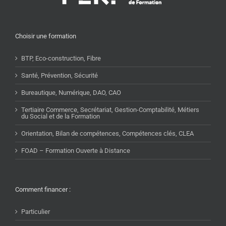
Choisir une formation
BTP, Eco-construction, Fibre
Santé, Prévention, Sécurité
Bureautique, Numérique, DAO, CAO
Tertiaire Commerce, Secrétariat, Gestion-Comptabilité, Métiers
du Social et de la Formation
Orientation, Bilan de compétences, Compétences clés, CLEA
FOAD – Formation Ouverte à Distance
Comment financer :
Particulier