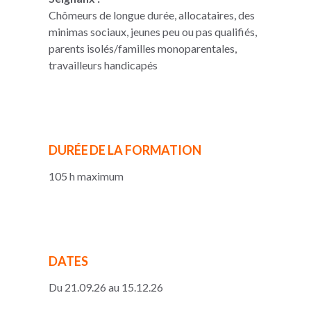
Chômeurs de longue durée, allocataires, des
minimas sociaux, jeunes peu ou pas qualifiés,
parents isolés/familles monoparentales,
travailleurs handicapés
DURÉE DE LA FORMATION
105 h maximum
DATES
Du 21.09.26 au 15.12.26