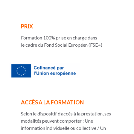
PRIX
Formation 100% prise en charge dans
le cadre du Fond Social Européen (FSE+)
ACCÈS A LA FORMATION
Selon le dispositif d’accès à la prestation, ses
modalités peuvent comporter : Une
information individuelle ou collective / Un