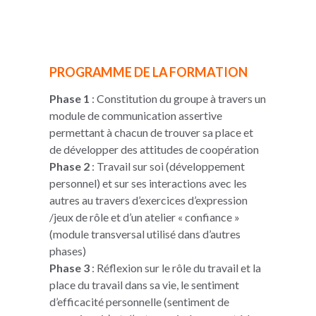
PROGRAMME DE LA FORMATION
Phase 1
: Constitution du groupe à travers un
module de communication assertive
permettant à chacun de trouver sa place et
de développer des attitudes de coopération
Phase 2
: Travail sur soi (développement
personnel) et sur ses interactions avec les
autres au travers d’exercices d’expression
/jeux de rôle et d’un atelier « confiance »
(module transversal utilisé dans d’autres
phases)
Phase 3
: Réflexion sur le rôle du travail et la
place du travail dans sa vie, le sentiment
d’efficacité personnelle (sentiment de