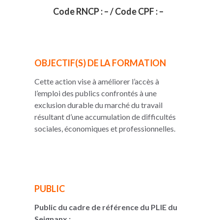
Code RNCP : – / Code CPF : –
OBJECTIF(S) DE LA FORMATION
Cette action vise à améliorer l’accès à
l’emploi des publics confrontés à une
exclusion durable du marché du travail
résultant d’une accumulation de difficultés
sociales, économiques et professionnelles.
PUBLIC
Public du cadre de référence du PLIE du
Seignanx :