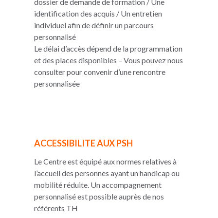
dossier de demande de formation / Une
identification des acquis / Un entretien
individuel afin de définir un parcours
personnalisé
Le délai d’accès dépend de la programmation
et des places disponibles – Vous pouvez nous
consulter pour convenir d’une rencontre
personnalisée
ACCESSIBILITE AUX PSH
Le Centre est équipé aux normes relatives à
l’accueil des personnes ayant un handicap ou
mobilité réduite. Un accompagnement
personnalisé est possible auprès de nos
référents TH