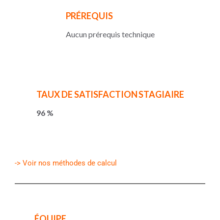
PRÉREQUIS
Aucun prérequis technique
TAUX DE SATISFACTION STAGIAIRE
96 %
-> Voir nos méthodes de calcul
ÉQUIPE