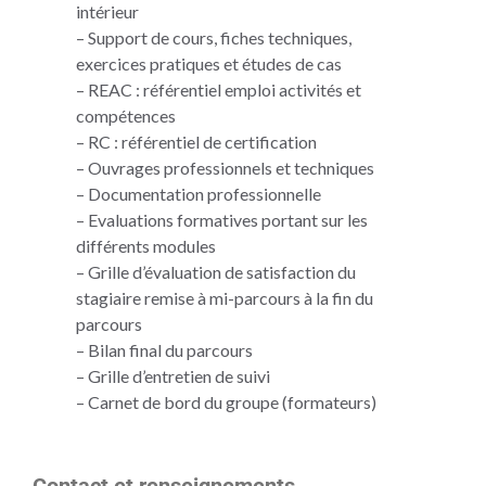
intérieur
– Support de cours, fiches techniques,
exercices pratiques et études de cas
– REAC : référentiel emploi activités et
compétences
– RC : référentiel de certification
– Ouvrages professionnels et techniques
– Documentation professionnelle
– Evaluations formatives portant sur les
différents modules
– Grille d’évaluation de satisfaction du
stagiaire remise à mi-parcours à la fin du
parcours
– Bilan final du parcours
– Grille d’entretien de suivi
– Carnet de bord du groupe (formateurs)