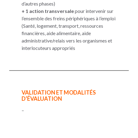
d’autres phases)
+ 1 action transversale
pour intervenir sur
l’ensemble des freins périphériques à l’emploi
(Santé, logement, transport, ressources
financières, aide alimentaire, aide
administrative/relais vers les organismes et
interlocuteurs appropriés
VALIDATION ET MODALITÉS
D’ÉVALUATION
–