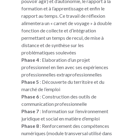
pouvoir agir) et d’autonomie, le rapport à la
formation et à l’apprentissage et enfin le
rapport au temps. Ce travail de réflexion
alimentera un « carnet de voyage » à double
fonction de collecte et d’intégration
permettant un temps de recul, de mise à
distance et de synthèse sur les
problématiques soulevées
Phase 4
: Elaboration d’un projet
professionnel en lien avec ses expériences
professionnelles extraprofessionnelles
Phase 5
: Découverte du territoire et du
marché de l’emploi
Phase 6
: Construction des outils de
communication professionnelle
Phase 7
: Information sur l’environnement
juridique et social en matière d’emploi
Phase 8
: Renforcement des compétences
numériques (module transversal utilisé dans