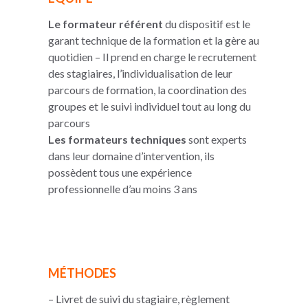
Le formateur référent
du dispositif
est le
garant technique de la formation et la gère au
quotidien – Il prend en charge le recrutement
des stagiaires, l’individualisation de leur
parcours de formation, la coordination des
groupes et le suivi individuel tout au long du
parcours
Les formateurs techniques
sont experts
dans leur domaine d’intervention, ils
possèdent tous une expérience
professionnelle d’au moins 3 ans
MÉTHODES
– Livret de suivi du stagiaire, règlement