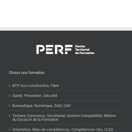
Choisir une formation
BTP, Eco-construction, Fibre
Santé, Prévention, Sécurité
Bureautique, Numérique, DAO, CAO
Tertiaire Commerce, Secrétariat, Gestion-Comptabilité, Métiers
du Social et de la Formation
Orientation, Bilan de compétences, Compétences clés, CLEA