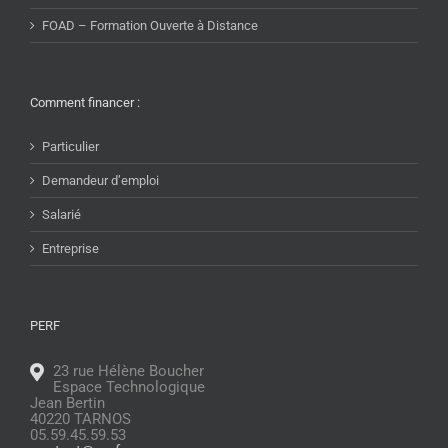
FOAD – Formation Ouverte à Distance
Comment financer :
Particulier
Demandeur d’emploi
Salarié
Entreprise
PERF
23 rue Hélène Boucher
Espace Technologique
Jean Bertin
40220 TARNOS
05.59.45.59.53