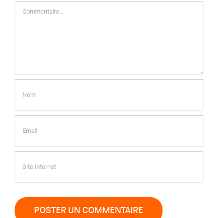
Commentaire