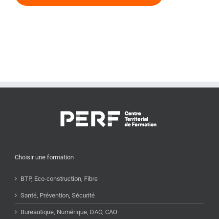
Choisir une formation
BTP, Eco-construction, Fibre
Santé, Prévention, Sécurité
Bureautique, Numérique, DAO, CAO