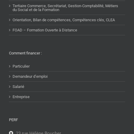
Tertiaire Commerce, Secrétariat, Gestion-Comptabilité, Métiers
du Social et de la Formation
Orientation, Bilan de compétences, Compétences clés, CLEA
FOAD – Formation Ouverte à Distance
Comment financer :
Particulier
Demandeur d’emploi
Salarié
Entreprise
PERF
23 rue Hélène Boucher