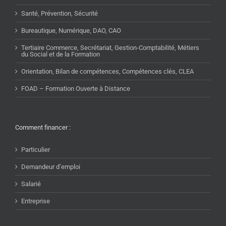
Santé, Prévention, Sécurité
Bureautique, Numérique, DAO, CAO
Tertiaire Commerce, Secrétariat, Gestion-Comptabilité, Métiers
du Social et de la Formation
Orientation, Bilan de compétences, Compétences clés, CLEA
FOAD – Formation Ouverte à Distance
Comment financer :
Particulier
Demandeur d’emploi
Salarié
Entreprise