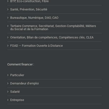
BTP, Eco-construction, Fibre
Santé, Prévention, Sécurité
Bureautique, Numérique, DAO, CAO
Tertiaire Commerce, Secrétariat, Gestion-Comptabilité, Métiers
du Social et de la Formation
Orientation, Bilan de compétences, Compétences clés, CLEA
FOAD – Formation Ouverte à Distance
Comment financer :
Particulier
Demandeur d’emploi
Salarié
Entreprise