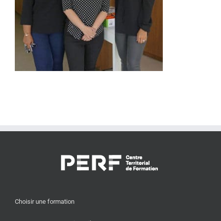
Choisir une formation