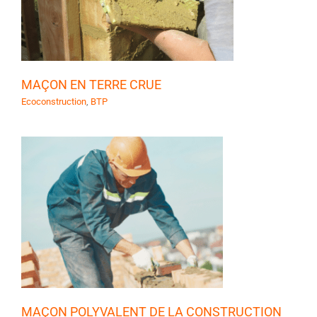
MAÇON EN TERRE CRUE
Ecoconstruction
,
BTP
E
MAÇON POLYVALENT DE LA CONSTRUCTION