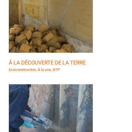
E
À LA DÉCOUVERTE DE LA TERRE
Ecoconstruction
,
À la une
,
BTP