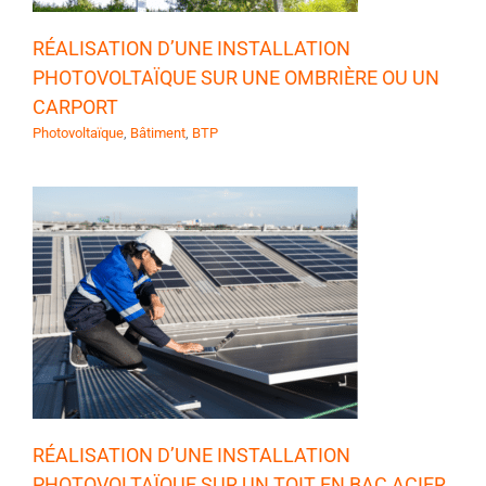
RÉALISATION D’UNE INSTALLATION
PHOTOVOLTAÏQUE SUR UNE OMBRIÈRE OU UN
CARPORT
Photovoltaïque
,
Bâtiment
,
BTP
E
RÉALISATION D’UNE INSTALLATION
PHOTOVOLTAÏQUE SUR UN TOIT EN BAC ACIER