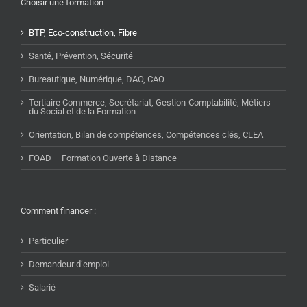
Choisir une formation
BTP, Eco-construction, Fibre
Santé, Prévention, Sécurité
Bureautique, Numérique, DAO, CAO
Tertiaire Commerce, Secrétariat, Gestion-Comptabilité, Métiers
du Social et de la Formation
Orientation, Bilan de compétences, Compétences clés, CLEA
FOAD – Formation Ouverte à Distance
Comment financer :
Particulier
Demandeur d’emploi
Salarié