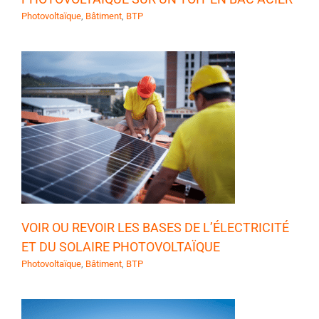
Photovoltaïque
,
Bâtiment
,
BTP
VOIR OU REVOIR LES BASES DE L’ÉLECTRICITÉ
ET DU SOLAIRE PHOTOVOLTAÏQUE
Photovoltaïque
,
Bâtiment
,
BTP