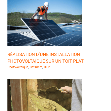
E
RÉALISATION D’UNE INSTALLATION
PHOTOVOLTAÏQUE SUR UN TOIT PLAT
Photovoltaïque
,
Bâtiment
,
BTP