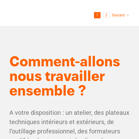
1
2
Suivant
Comment-allons
nous travailler
ensemble ?
A votre disposition : un atelier, des plateaux
techniques intérieurs et extérieurs, de
l’outillage professionnel, des formateurs