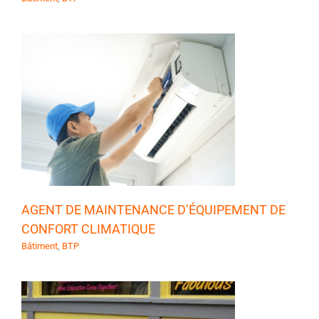
AGENT DE MAINTENANCE D’ÉQUIPEMENT DE
CONFORT CLIMATIQUE
Bâtiment
,
BTP