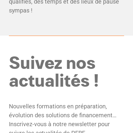
qualifiés, des temps et des lieux de pause
sympas !
Suivez nos
actualités !
Nouvelles formations en préparation,
évolution des solutions de financement…
Inscrivez-vous à notre newsletter pour
suivre les actualités de PERF.