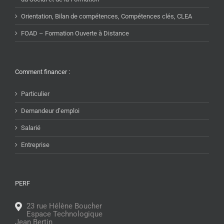
Orientation, Bilan de compétences, Compétences clés, CLEA
FOAD – Formation Ouverte à Distance
Comment financer :
Particulier
Demandeur d’emploi
Salarié
Entreprise
PERF
23 rue Hélène Boucher
Espace Technologique
Jean Bertin