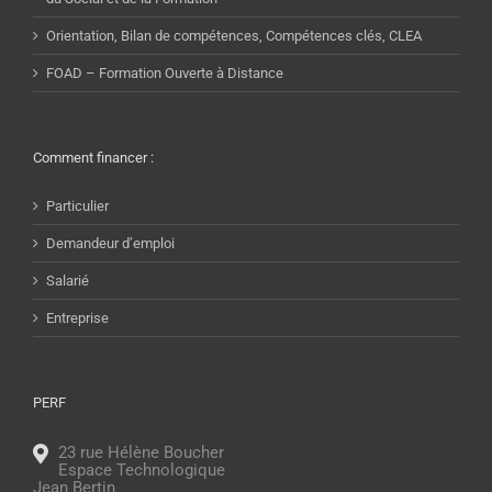
Orientation, Bilan de compétences, Compétences clés, CLEA
FOAD – Formation Ouverte à Distance
Comment financer :
Particulier
Demandeur d’emploi
Salarié
Entreprise
PERF
23 rue Hélène Boucher
Espace Technologique
Jean Bertin