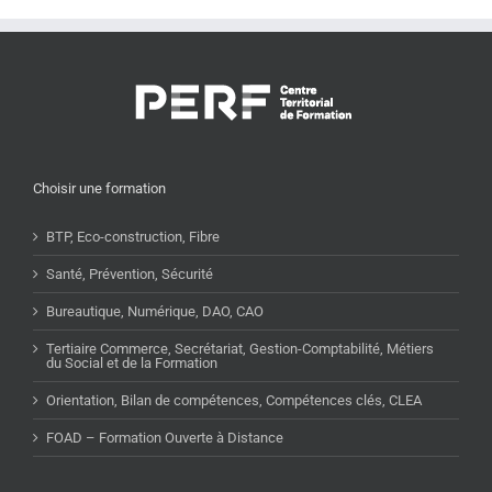
Choisir une formation
BTP, Eco-construction, Fibre
Santé, Prévention, Sécurité
Bureautique, Numérique, DAO, CAO
Tertiaire Commerce, Secrétariat, Gestion-Comptabilité, Métiers
du Social et de la Formation
Orientation, Bilan de compétences, Compétences clés, CLEA
FOAD – Formation Ouverte à Distance