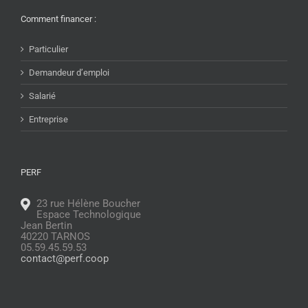
Comment financer :
Particulier
Demandeur d’emploi
Salarié
Entreprise
PERF
23 rue Hélène Boucher
Espace Technologique
Jean Bertin
40220 TARNOS
05.59.45.59.53
contact@perf.coop