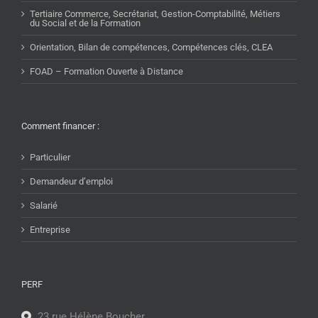
Tertiaire Commerce, Secrétariat, Gestion-Comptabilité, Métiers
du Social et de la Formation
Orientation, Bilan de compétences, Compétences clés, CLEA
FOAD – Formation Ouverte à Distance
Comment financer :
Particulier
Demandeur d’emploi
Salarié
Entreprise
PERF
23 rue Hélène Boucher