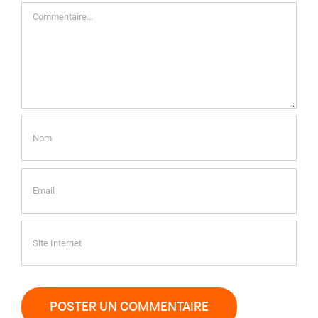
Commentaire