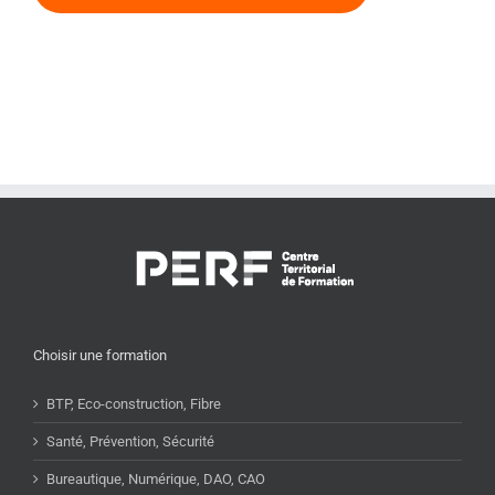
Choisir une formation
BTP, Eco-construction, Fibre
Santé, Prévention, Sécurité
Bureautique, Numérique, DAO, CAO