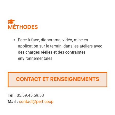
MÉTHODES
Face à face, diaporama, vidéo, mise en
application sur le terrain, dans les ateliers avec
des charges réelles et des contraintes
environnementales
CONTACT ET RENSEIGNEMENTS
Tél :
05.59.45.59.53
Mail :
contact@perf.coop