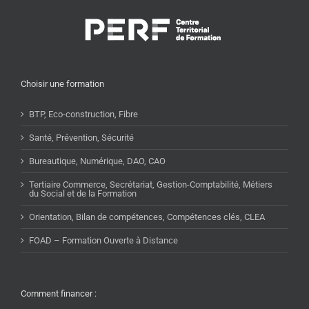
Choisir une formation
BTP, Eco-construction, Fibre
Santé, Prévention, Sécurité
Bureautique, Numérique, DAO, CAO
Tertiaire Commerce, Secrétariat, Gestion-Comptabilité, Métiers
du Social et de la Formation
Orientation, Bilan de compétences, Compétences clés, CLEA
FOAD – Formation Ouverte à Distance
Comment financer :