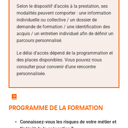
Selon le dispositif d’accès à la prestation, ses
modalités peuvent comporter : une information
individuelle ou collective / un dossier de
demande de formation / une identification des
acquis / un entretien individuel afin de définir un
parcours personnalisé.
Le délai d’accès dépend de la programmation et
des places disponibles. Vous pouvez nous
consulter pour convenir d’une rencontre
personnalisée.
PROGRAMME DE LA FORMATION
Connaissez-vous les risques de votre métier et