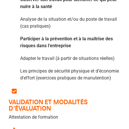
nuire à la santé
Analyse de la situation et/ou du poste de travail
(cas pratiques)
Participer à la prévention et à la maîtrise des
risques dans l’entreprise
Adapter le travail (à partir de situations réelles)
Les principes de sécurité physique et d’économie
d’effort (exercices pratiques de manutention)
VALIDATION ET MODALITÉS
D’ÉVALUATION
Attestation de formation