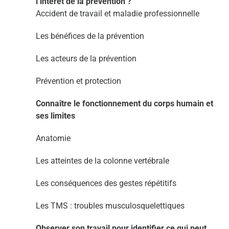
l’intérêt de la prévention ?
Accident de travail et maladie professionnelle
Les bénéfices de la prévention
Les acteurs de la prévention
Prévention et protection
Connaître le fonctionnement du corps humain et
ses limites
Anatomie
Les atteintes de la colonne vertébrale
Les conséquences des gestes répétitifs
Les TMS : troubles musculosquelettiques
Observer son travail pour identifier ce qui peut