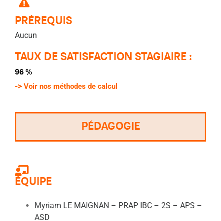
PRÉREQUIS
Aucun
TAUX DE SATISFACTION STAGIAIRE :
96 %
->
Voir nos méthodes de calcul
PÉDAGOGIE
ÉQUIPE
Myriam LE MAIGNAN – PRAP IBC – 2S – APS –
ASD