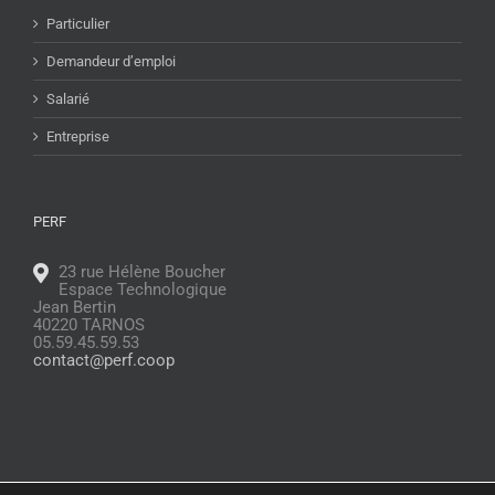
Particulier
Demandeur d’emploi
Salarié
Entreprise
PERF
23 rue Hélène Boucher
Espace Technologique
Jean Bertin
40220 TARNOS
05.59.45.59.53
contact@perf.coop