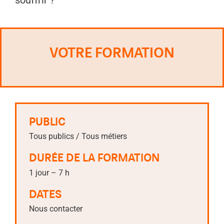
VOTRE FORMATION
PUBLIC
Tous publics / Tous métiers
DURÉE DE LA FORMATION
1 jour – 7 h
DATES
Nous contacter