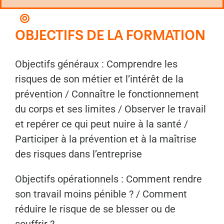
OBJECTIFS DE LA FORMATION
Objectifs généraux :
Comprendre les
risques de son métier et l’intérêt de la
prévention / Connaître le fonctionnement
du corps et ses limites / Observer le travail
et repérer ce qui peut nuire à la santé /
Participer à la prévention et à la maîtrise
des risques dans l’entreprise
Objectifs opérationnels : Comment rendre
son travail moins pénible ? /
Comment
réduire le risque de se blesser ou de
souffrir ?