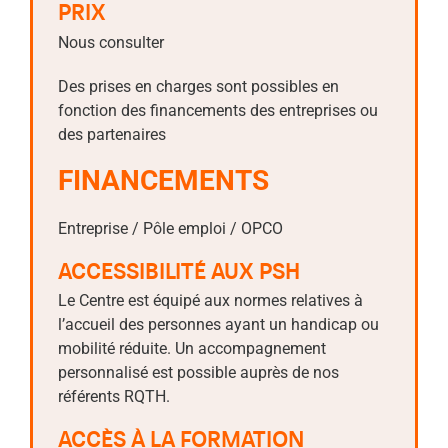
PRIX
Nous consulter
Des prises en charges sont possibles en
fonction des financements des entreprises ou
des partenaires
FINANCEMENTS
Entreprise / Pôle emploi / OPCO
ACCESSIBILITÉ AUX PSH
Le Centre est équipé aux normes relatives à
l’accueil des personnes ayant un handicap ou
mobilité réduite. Un accompagnement
personnalisé est possible auprès de nos
référents RQTH.
ACCÈS À LA FORMATION