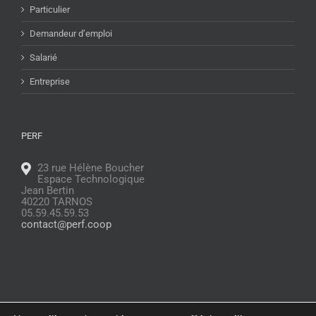
Particulier
Demandeur d’emploi
Salarié
Entreprise
PERF
23 rue Hélène Boucher
Espace Technologique
Jean Bertin
40220 TARNOS
05.59.45.59.53
contact@perf.coop