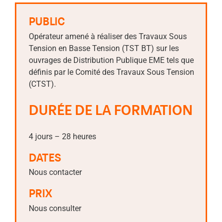
PUBLIC
Opérateur amené à réaliser des Travaux Sous
Tension en Basse Tension (TST BT) sur les
ouvrages de Distribution Publique EME tels que
définis par le Comité des Travaux Sous Tension
(CTST).
DURÉE DE LA FORMATION
4 jours – 28 heures
DATES
Nous contacter
PRIX
Nous consulter