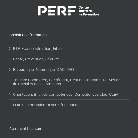
Choisir une formation
BTP, Eco-construction, Fibre
Santé, Prévention, Sécurité
Bureautique, Numérique, DAO, CAO
Tertiaire Commerce, Secrétariat, Gestion-Comptabilité, Métiers
du Social et de la Formation
Orientation, Bilan de compétences, Compétences clés, CLEA
FOAD – Formation Ouverte à Distance
Comment financer :