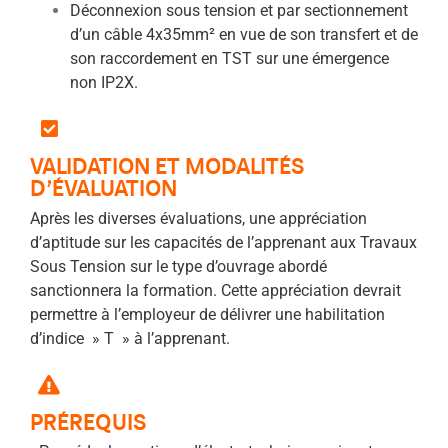
Déconnexion sous tension et par sectionnement
d’un câble 4x35mm² en vue de son transfert et de
son raccordement en TST sur une émergence
non IP2X.
VALIDATION ET MODALITÉS
D’ÉVALUATION
Après les diverses évaluations, une appréciation
d’aptitude sur les capacités de l’apprenant aux Travaux
Sous Tension sur le type d’ouvrage abordé
sanctionnera la formation. Cette appréciation devrait
permettre à l’employeur de délivrer une habilitation
d’indice » T » à l’apprenant.
PRÉREQUIS