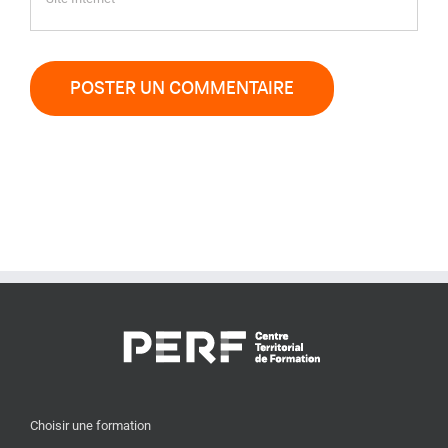
Choisir une formation