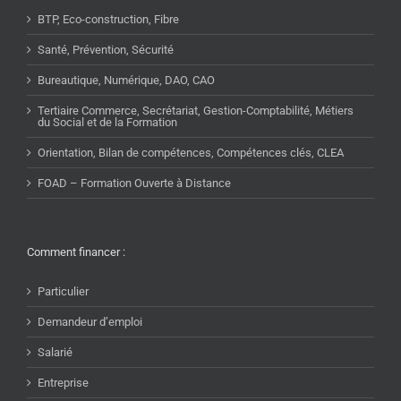
BTP, Eco-construction, Fibre
Santé, Prévention, Sécurité
Bureautique, Numérique, DAO, CAO
Tertiaire Commerce, Secrétariat, Gestion-Comptabilité, Métiers
du Social et de la Formation
Orientation, Bilan de compétences, Compétences clés, CLEA
FOAD – Formation Ouverte à Distance
Comment financer :
Particulier
Demandeur d’emploi
Salarié
Entreprise