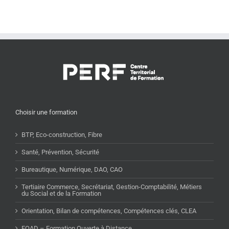
Choisir une formation
BTP, Eco-construction, Fibre
Santé, Prévention, Sécurité
Bureautique, Numérique, DAO, CAO
Tertiaire Commerce, Secrétariat, Gestion-Comptabilité, Métiers
du Social et de la Formation
Orientation, Bilan de compétences, Compétences clés, CLEA
FOAD – Formation Ouverte à Distance