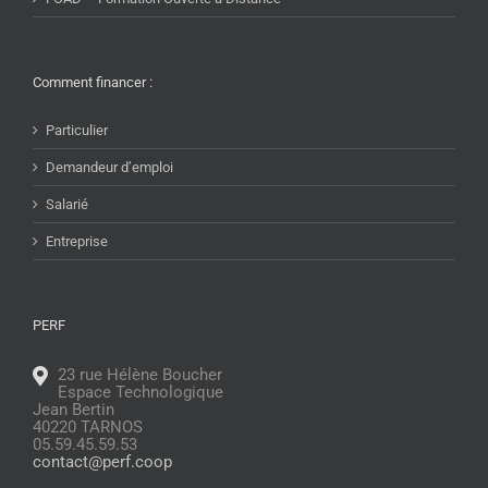
Comment financer :
Particulier
Demandeur d’emploi
Salarié
Entreprise
PERF
23 rue Hélène Boucher
Espace Technologique
Jean Bertin
40220 TARNOS
05.59.45.59.53
contact@perf.coop