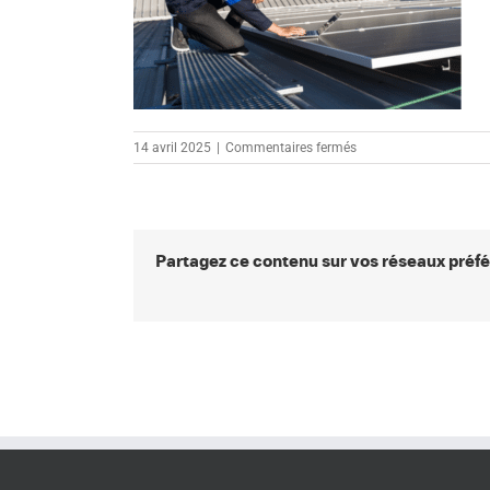
sur
14 avril 2025
|
Commentaires fermés
PHOTOVOLTAÏQUE
3
Partagez ce contenu sur vos réseaux préfé