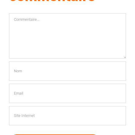
Commentaire