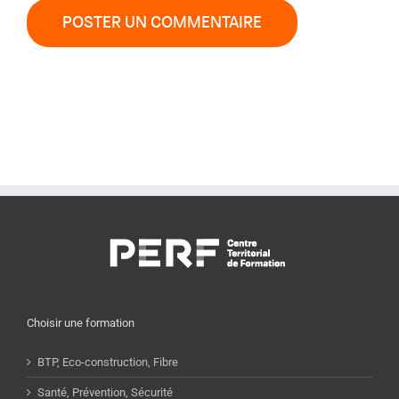
Choisir une formation
BTP, Eco-construction, Fibre
Santé, Prévention, Sécurité