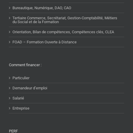
Bureautique, Numérique, DAO, CAO
Tertiaire Commerce, Secrétariat, Gestion-Comptabilité, Métiers
du Social et de la Formation
Orientation, Bilan de compétences, Compétences clés, CLEA
FOAD – Formation Ouverte à Distance
Comment financer :
Particulier
Demandeur d’emploi
Salarié
Entreprise
PERF