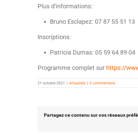
Plus d’informations:
Bruno Esclapez: 07 87 55 51 13
Inscriptions:
Patricia Dumas: 05 59 64 89 04
Programme complet sur
https://ww
21 octobre 2021
|
Actualités
|
0 commentaire
Partagez ce contenu sur vos réseaux préfé