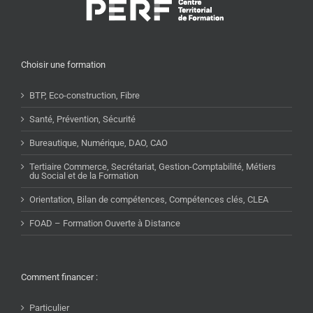
Choisir une formation
BTP, Eco-construction, Fibre
Santé, Prévention, Sécurité
Bureautique, Numérique, DAO, CAO
Tertiaire Commerce, Secrétariat, Gestion-Comptabilité, Métiers
du Social et de la Formation
Orientation, Bilan de compétences, Compétences clés, CLEA
FOAD – Formation Ouverte à Distance
Comment financer :
Particulier