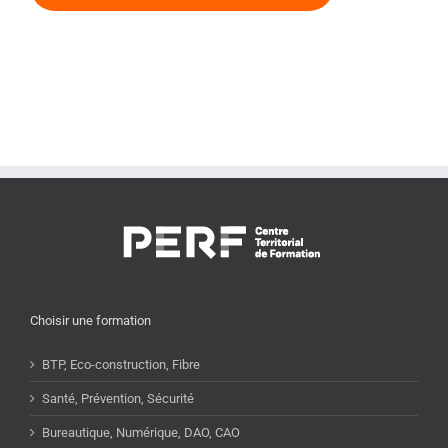
Choisir une formation
BTP, Eco-construction, Fibre
Santé, Prévention, Sécurité
Bureautique, Numérique, DAO, CAO