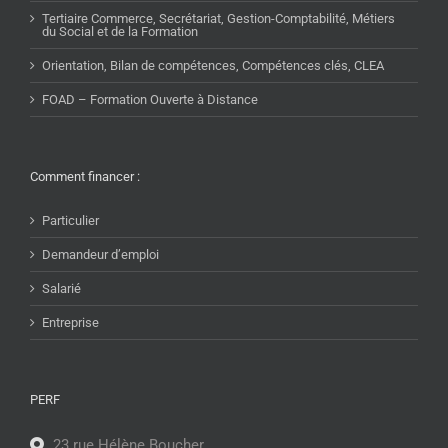
Tertiaire Commerce, Secrétariat, Gestion-Comptabilité, Métiers
du Social et de la Formation
Orientation, Bilan de compétences, Compétences clés, CLEA
FOAD – Formation Ouverte à Distance
Comment financer :
Particulier
Demandeur d’emploi
Salarié
Entreprise
PERF
23 rue Hélène Boucher