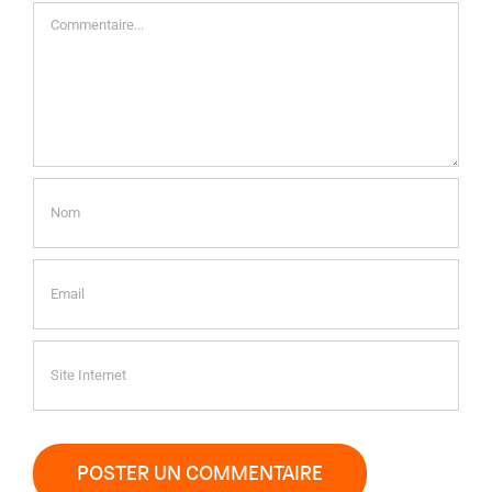
Commentaire