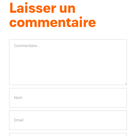
Laisser un
commentaire
Commentaire