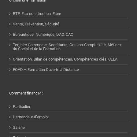
Choisir une formation
BTP, Eco-construction, Fibre
Santé, Prévention, Sécurité
Bureautique, Numérique, DAO, CAO
Tertiaire Commerce, Secrétariat, Gestion-Comptabilité, Métiers
du Social et de la Formation
Orientation, Bilan de compétences, Compétences clés, CLEA
FOAD – Formation Ouverte à Distance
Comment financer :
Particulier
Demandeur d’emploi
Salarié