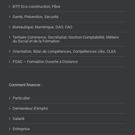
BTP, Eco-construction, Fibre
Santé, Prévention, Sécurité
Bureautique, Numérique, DAO, CAO
Tertiaire Commerce, Secrétariat, Gestion-Comptabilité, Métiers
du Social et de la Formation
Orientation, Bilan de compétences, Compétences clés, CLEA
FOAD – Formation Ouverte à Distance
Comment financer :
Particulier
Demandeur d’emploi
Salarié
Entreprise