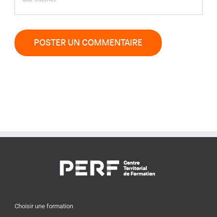
Choisir une formation