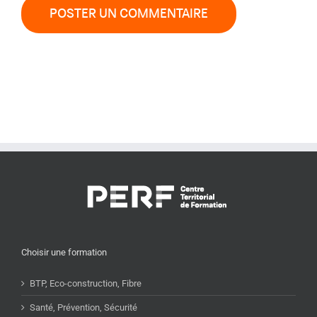
Choisir une formation
BTP, Eco-construction, Fibre
Santé, Prévention, Sécurité