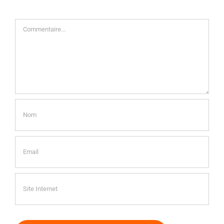
Commentaire