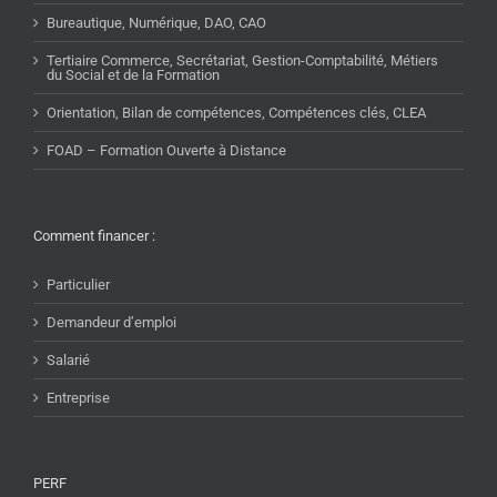
Bureautique, Numérique, DAO, CAO
Tertiaire Commerce, Secrétariat, Gestion-Comptabilité, Métiers
du Social et de la Formation
Orientation, Bilan de compétences, Compétences clés, CLEA
FOAD – Formation Ouverte à Distance
Comment financer :
Particulier
Demandeur d’emploi
Salarié
Entreprise
PERF