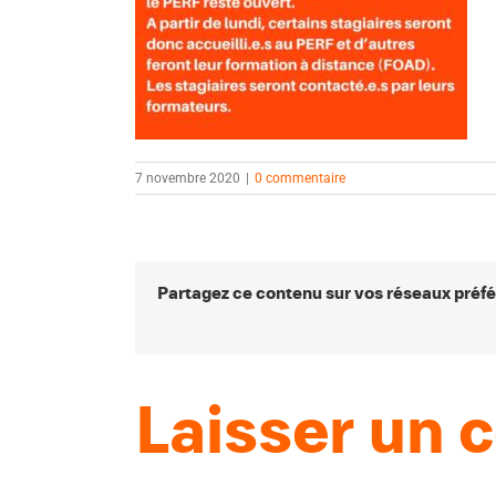
7 novembre 2020
|
0 commentaire
Partagez ce contenu sur vos réseaux préfé
Laisser un