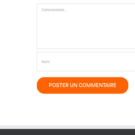
Commentaire