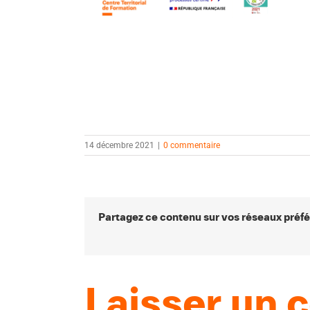
14 décembre 2021
|
0 commentaire
Partagez ce contenu sur vos réseaux préfé
Laisser un