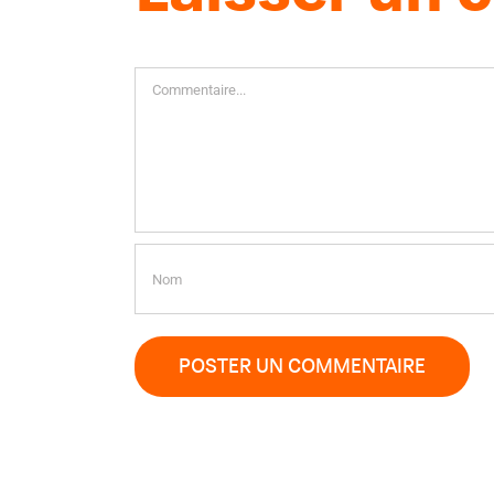
Commentaire