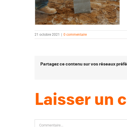
21 octobre 2021
|
0 commentaire
Partagez ce contenu sur vos réseaux préfé
Laisser un
Commentaire