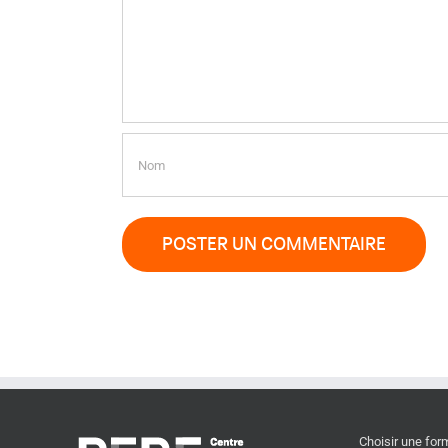
Choisir une for